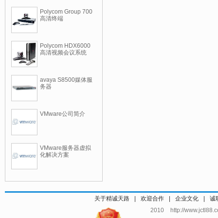
Polycom Group 700
高清终端
Polycom HDX6000
高清视频会议系统
avaya S8500媒体服
务器
VMware公司简介
VMware服务器虚拟
化解决方案
关于精诚天路
|
欢迎合作
|
企业文化
|
诚
2010 http://www.jctl8