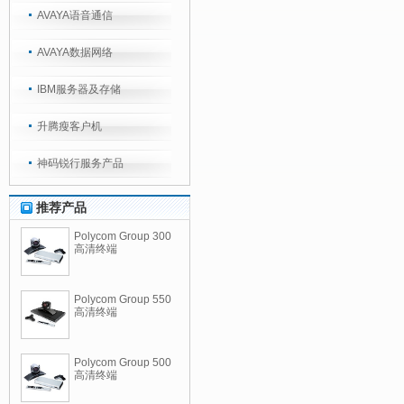
AVAYA语音通信
AVAYA数据网络
IBM服务器及存储
升腾瘦客户机
神码锐行服务产品
推荐产品
Polycom Group 300
高清终端
Polycom Group 550
高清终端
Polycom Group 500
高清终端